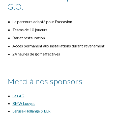
G.O.
Le parcours adapté pour l'occasion
Teams de 10 joueurs
Bar et restauration
Accès permanent aux installations durant l'évènement
24 heures de golf effectives
Merci à nos sponsors
Les AG
BMW Louyet
Leruse-Hollange & ELR