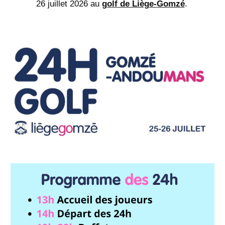
26 juillet 2026 au
golf de Liège-Gomzé
.