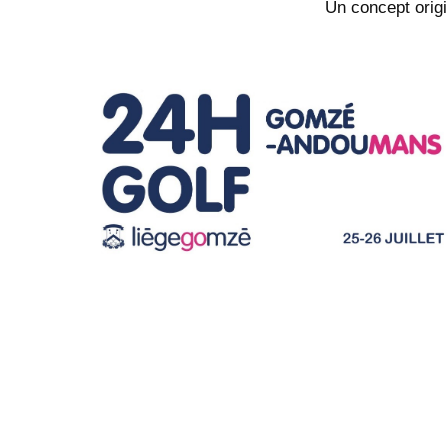
Un concept origi