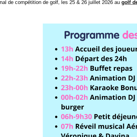
nal de compétition de golf, les 25 & 26 juillet 2026 au
golf 